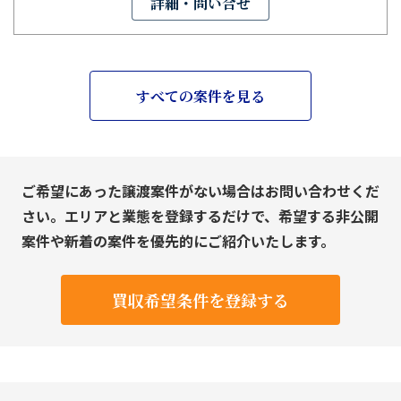
詳細・問い合せ
すべての案件を見る
ご希望にあった譲渡案件がない場合はお問い合わせくだ
さい。エリアと業態を登録するだけで、希望する非公開
案件や新着の案件を優先的にご紹介いたします。
買収希望条件を登録する