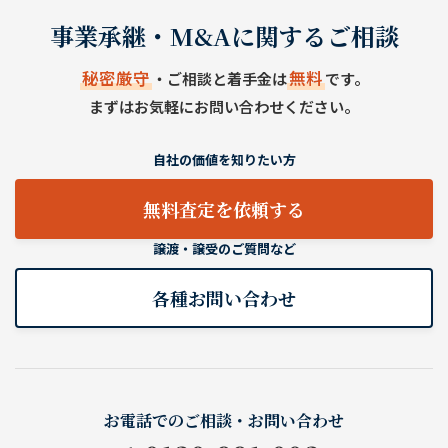
事業承継・M&Aに関するご相談
秘密厳守
無料
・ご相談と着手金は
です。
まずはお気軽にお問い合わせください。
自社の価値を知りたい方
無料査定を依頼する
譲渡・譲受のご質問など
各種お問い合わせ
お電話でのご相談・お問い合わせ