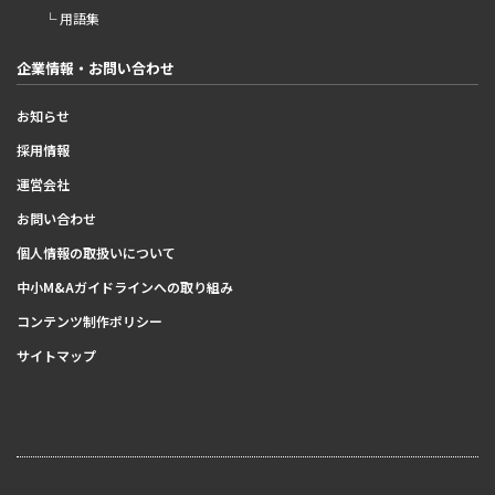
└ 用語集
企業情報・お問い合わせ
お知らせ
採用情報
運営会社
お問い合わせ
個人情報の取扱いについて
中小M&Aガイドラインへの取り組み
コンテンツ制作ポリシー
サイトマップ