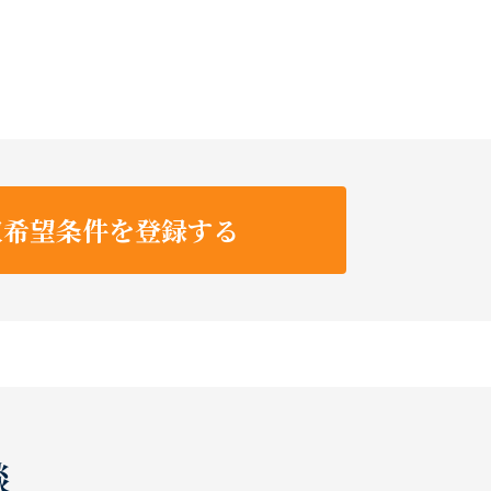
収希望条件を登録する
談