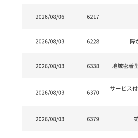
2026/08/06
6217
2026/08/03
6228
障
2026/08/03
6338
地域密着
サービス付
2026/08/03
6370
2026/08/03
6379