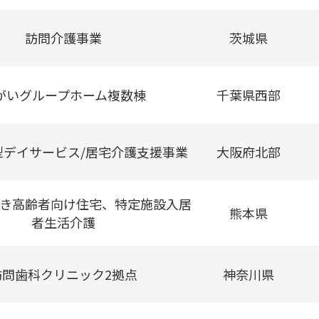
訪問介護事業
茨城県
がいグループホーム複数棟
千葉県西部
型デイサービス/居宅介護支援事業
大阪府北部
き高齢者向け住宅、特定施設入居
熊本県
者生活介護
訪問歯科クリニック2拠点
神奈川県