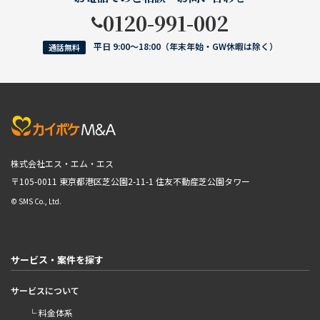
0120-991-002
平日 9:00〜18:00（年末年始・GW休暇は除く）
通話無料
株式会社エス・エム・エス
〒105-0011 東京都港区芝公園2-11-1
住友不動産芝公園タワー
© SMS Co., Ltd.
サービス・案件を探す
サービスについて
└ 料金体系