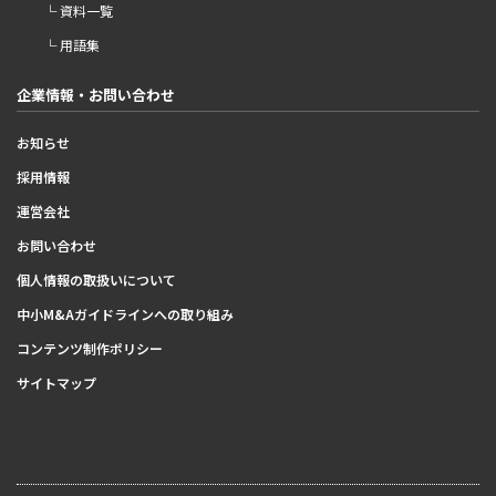
└ 資料一覧
└ 用語集
企業情報・お問い合わせ
お知らせ
採用情報
運営会社
お問い合わせ
個人情報の取扱いについて
中小M&Aガイドラインへの取り組み
コンテンツ制作ポリシー
サイトマップ