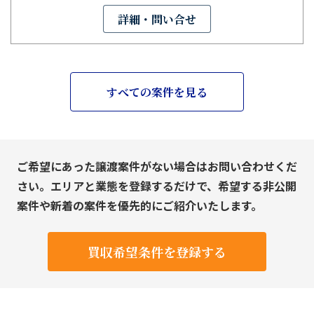
詳細・問い合せ
すべての案件を見る
ご希望にあった譲渡案件がない場合はお問い合わせくだ
さい。エリアと業態を登録するだけで、希望する非公開
案件や新着の案件を優先的にご紹介いたします。
買収希望条件を登録する