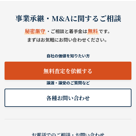
事業承継・M&Aに関するご相談
秘密厳守
無料
・ご相談と着手金は
です。
まずはお気軽にお問い合わせください。
自社の価値を知りたい方
無料査定を依頼する
譲渡・譲受のご質問など
各種お問い合わせ
お電話でのご相談・お問い合わせ