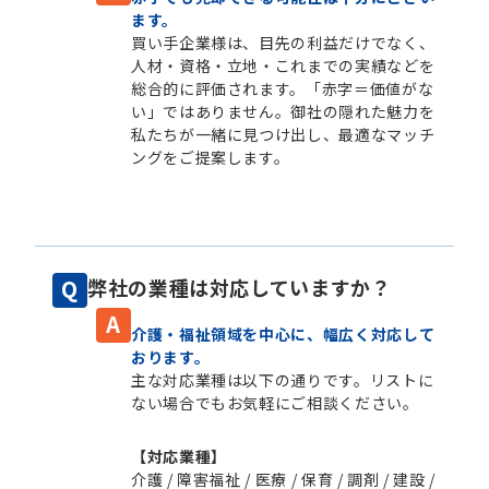
ます。
買い手企業様は、目先の利益だけでなく、
人材・資格・立地・これまでの実績などを
総合的に評価されます。「赤字＝価値がな
い」ではありません。御社の隠れた魅力を
私たちが一緒に見つけ出し、最適なマッチ
ングをご提案します。
弊社の業種は対応していますか？
介護・福祉領域を中心に、幅広く対応して
おります。
主な対応業種は以下の通りです。リストに
ない場合でもお気軽にご相談ください。
【対応業種】
介護 / 障害福祉 / 医療 / 保育 / 調剤 / 建設 /