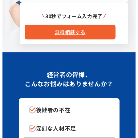
30秒でフォーム入力完了
無料相談する
経営者の皆様、
こんなお悩みはありませんか？
後継者の不在
深刻な
人材不足