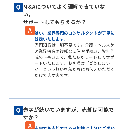
M&Aについてよく理解できていな
い。
サポートしてもらえるか？
はい、業界専門のコンサルタントが丁寧に
並走いたします。
専門知識は一切不要です。介護・ヘルスケ
ア業界特有の複雑な要件や手続き、資料作
成の下書きまで、私たちがリードしてサポ
ートいたします。お客様は「どうしたい
か」という想いを私たちにお伝えいただく
だけで大丈夫です。
赤字が続いていますが、売却は可能で
すか？
赤字でも売却できる可能性は十分にござい