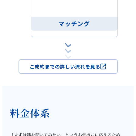
マッチング
ご成約までの詳しい流れを見る
料金体系
「まずは話を聞いてみたい」というお気持ちに応えるため、