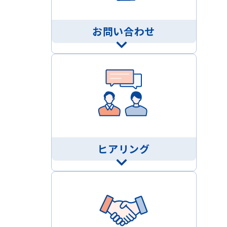
お問い合わせ
ヒアリング