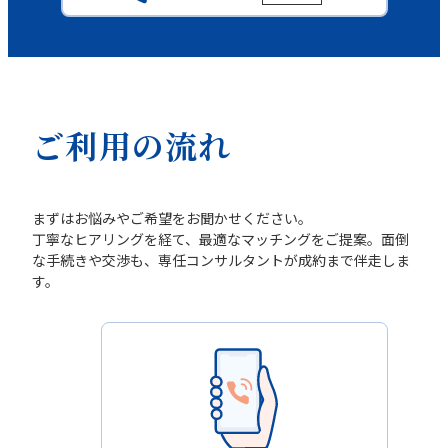
ご利用の流れ
まずはお悩みやご希望をお聞かせください。
丁寧なヒアリングを経て、最適なマッチングをご提案。面倒
な手続きや交渉も、専任コンサルタントが成約まで伴走しま
す。