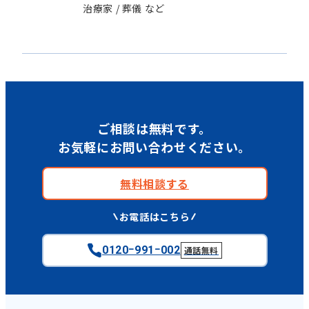
治療家 / 葬儀 など
ご相談は無料です。
お気軽にお問い合わせください。
無料相談する
お電話はこちら
0120ｰ991ｰ002
通話無料