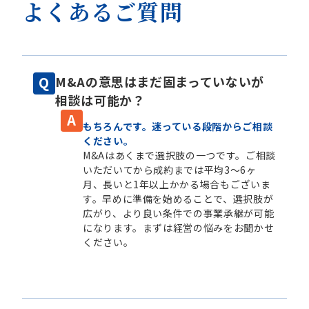
よくあるご質問
M&Aの意思はまだ固まっていないが
相談は可能か？
もちろんです。迷っている段階からご相談
ください。
M&Aはあくまで選択肢の一つです。ご相談
いただいてから成約までは平均3～6ヶ
月、長いと1年以上かかる場合もございま
す。早めに準備を始めることで、選択肢が
広がり、より良い条件での事業承継が可能
になります。まずは経営の悩みをお聞かせ
ください。