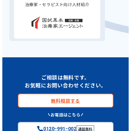
治療家・セラピスト向け人材紹介
ご相談は無料です。
お気軽にお問い合わせください。
無料相談する
お電話はこちら
0120ｰ991ｰ002
通話無料