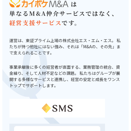
は
単なるM&A仲介サービスでは
なく、
経営支援サービス
です。
運営は、東証プライム上場の株式会社エス・エム・エス。 私
たちが持つ他社にはない強み、それは「M&Aの、その先」ま
で支えられることです。
事業承継後に多くの経営者が直面する、業務管理の統合、資
金繰り、そして人材不足などの課題。 私たちはグループが展
開する多様なサービスと連携し、経営の安定と成長をワンス
トップでサポートします。