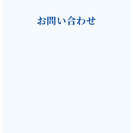
お問い合わせ